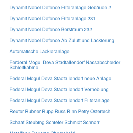
Dynamit Nobel Defence Filteranlage Gebäude 2
Dynamit Nobel Defence Filteranlage 231
Dynamit Nobel Defence Berstraum 232
Dynamit Nobel Defence Ab-Zuluft und Lackierung
Automatische Lackieranlage
Ferderal Mogul Deva Stadtallendorf Nassabscheider
Schleifkabine
Federal Mogul Deva Stadtallendorf neue Anlage
Federal Mogul Deva Stadtallendorf Verneblung
Federal Mogul Deva Stadtallendorf Filteranlage
Reuter Rubner Rupp Russ Rinn Petry Östereich
Schaaf Steubing Schiefer Schmidt Schnorr