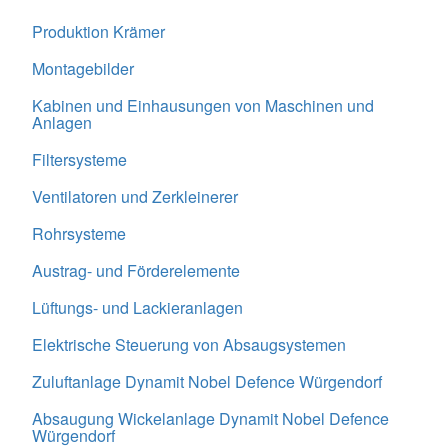
Produktion Krämer
Montagebilder
Kabinen und Einhausungen von Maschinen und
Anlagen
Filtersysteme
Ventilatoren und Zerkleinerer
Rohrsysteme
Austrag- und Förderelemente
Lüftungs- und Lackieranlagen
Elektrische Steuerung von Absaugsystemen
Zuluftanlage Dynamit Nobel Defence Würgendorf
Absaugung Wickelanlage Dynamit Nobel Defence
Würgendorf