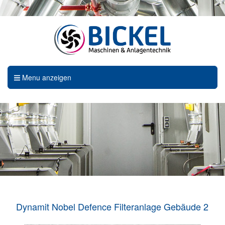
Menu anzeigen
Dynamit Nobel Defence Filteranlage Gebäude 2