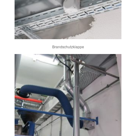
Brandschutzklappe