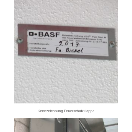
Kennzeichnung Feuerschutzklappe