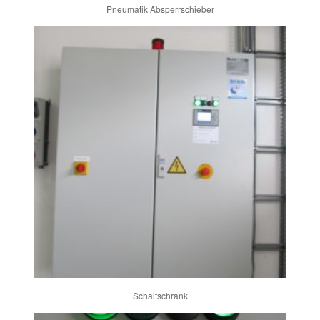
Pneumatik Absperrschieber
Schaltschrank