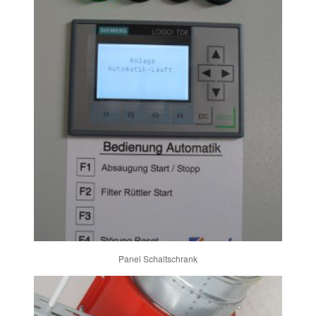
Panel Schaltschrank