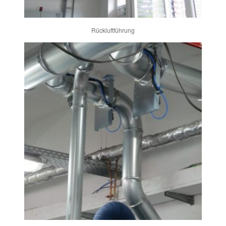
Rückluftführung