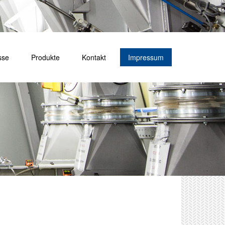
sse
Produkte
Kontakt
Impressum