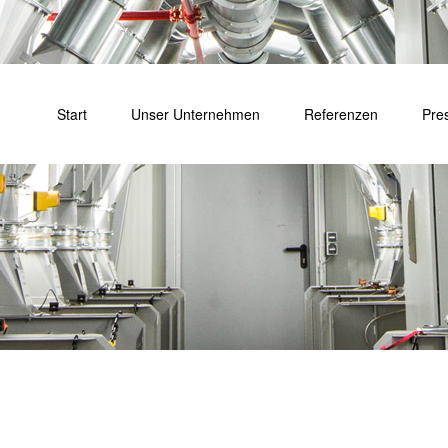
Start
Unser Unternehmen
Referenzen
Pre