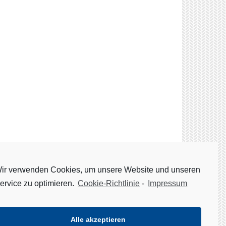
ir verwenden Cookies, um unsere Website und unseren
ervice zu optimieren.
Cookie-Richtlinie
-
Impressum
chutzerklärung
Impressum
Cookie-Richtlinie (EU)
Alle akzeptieren