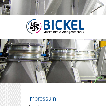
Impressum