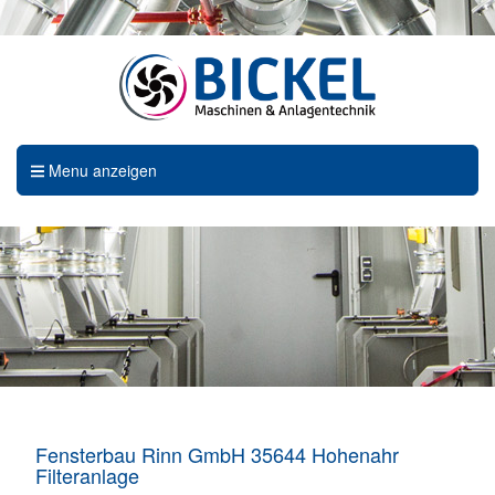
Menu anzeigen
Fensterbau Rinn GmbH 35644 Hohenahr
Filteranlage