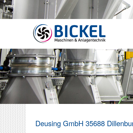
Deusing GmbH 35688 Dillenbu