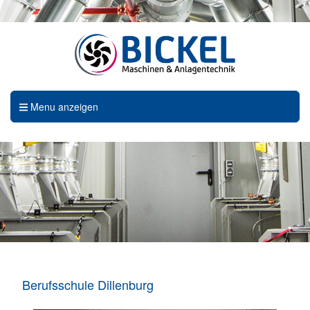
Menu anzeigen
Berufsschule Dillenburg