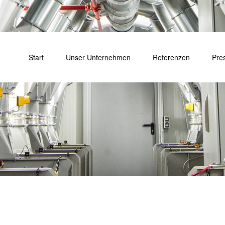
Start
Unser Unternehmen
Referenzen
Pre