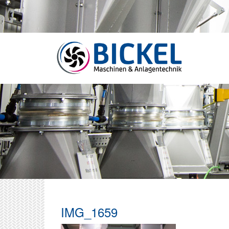
IMG_1659