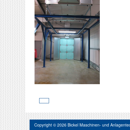
Vorheriger
Beitrag
Copyright © 2026
Bickel Maschinen- und Anlagente