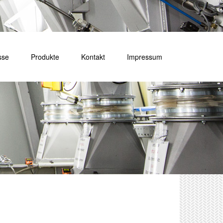
sse
Produkte
Kontakt
Impressum