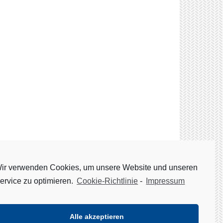
ir verwenden Cookies, um unsere Website und unseren
ervice zu optimieren.
Cookie-Richtlinie
-
Impressum
chutzerklärung
Impressum
Cookie-Richtlinie (EU)
Alle akzeptieren